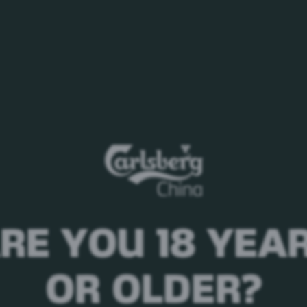
果
团发布升级版ESG计划：“酿造未来” 持续推
2025年年度报告：业绩实现稳健增长
一季报：实现2025年稳健开局
RE YOU 18 YEA
发布2024年报和ESG报告： 持续推动产品结
OR OLDER?
集团与欧足联缔结全新长期合作伙伴关系，