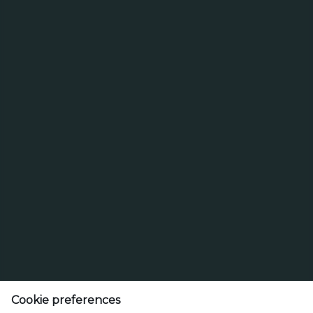
引导选择
我们持续创新，通过提供无醇、低醇产品，以及无糖和
含糖量更低的软饮，推动知情且理性的消费选择。我们
通过清晰的产品标签和消费者相关信息披露，并在负责
任的营销实践中，与合作伙伴和消费者共同推动这一目
标。
Cookie preferences